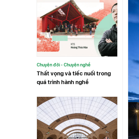
Chuyện đời - Chuyện nghề
Thất vọng và tiếc nuối trong
quá trình hành nghề