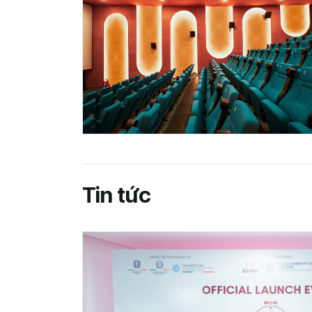
Tin tức