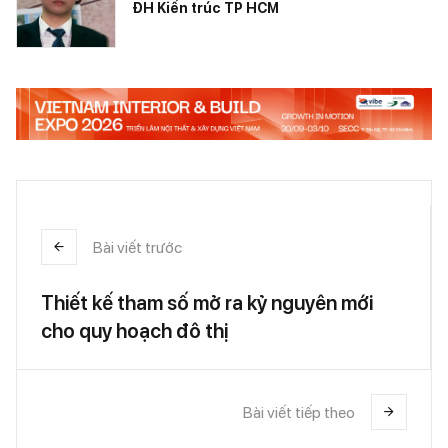
ĐH Kiến trúc TP HCM
Bài viết trước
Thiết kế tham số mở ra kỷ nguyên mới
cho quy hoạch đô thị
Bài viết tiếp theo