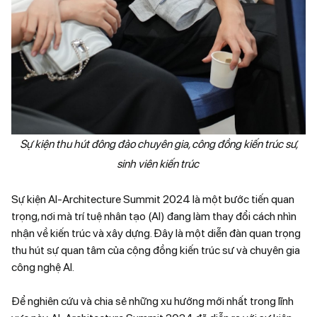
Sự kiện thu hút đông đảo chuyên gia, công đồng kiến trúc sư,
sinh viên kiến trúc
Sự kiện AI-Architecture Summit 2024 là một bước tiến quan
trọng, nơi mà trí tuệ nhân tạo (AI) đang làm thay đổi cách nhìn
nhận về kiến trúc và xây dựng. Đây là một diễn đàn quan trọng
thu hút sự quan tâm của cộng đồng kiến trúc sư và chuyên gia
công nghệ AI.
Để nghiên cứu và chia sẻ những xu hướng mới nhất trong lĩnh