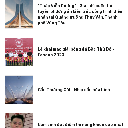
"Tháp Viễn Dương" - Giải nhì cuộc thi
tuyển phương án kiến trúc công trình điểm
nhấn tại Quảng trường Thùy Vân, Thành
phố Vũng Tàu
Lễ khai mạc giải bóng đá Bắc Thủ Đô -
Fancup 2023
Cầu Thượng Cát - Nhịp cầu hòa bình
Nam sinh đạt điểm thi năng khiếu cao nhất