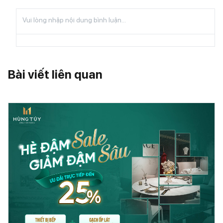
Bài viết liên quan