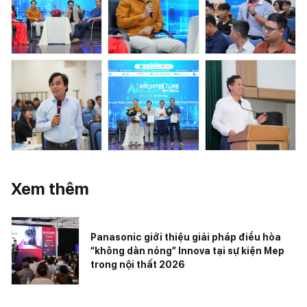
Xem thêm
Panasonic giới thiệu giải pháp điều hòa
“không dàn nóng” Innova tại sự kiện Mep
trong nội thất 2026