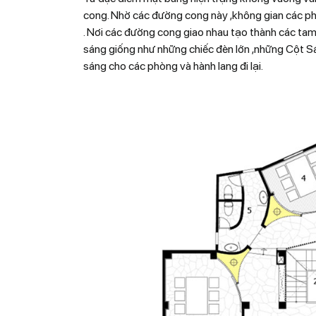
cong. Nhờ các đường cong này ,không gian các ph
. Nơi các đường cong giao nhau tạo thành các tam 
sáng giống như những chiếc đèn lớn ,những Cột Sá
sáng cho các phòng và hành lang đi lại.