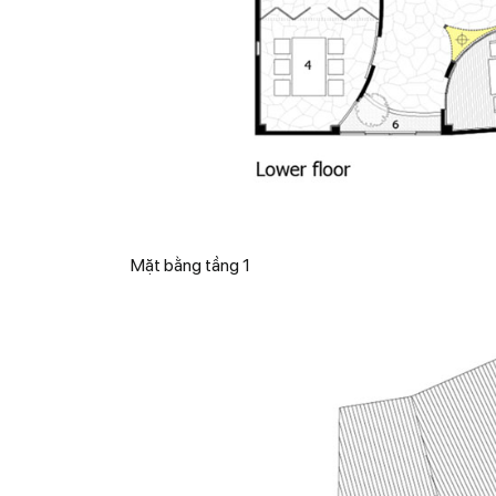
Mặt bằng tầng 1