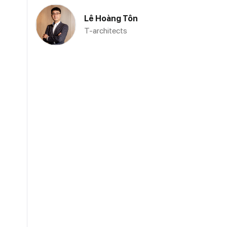
Lê Hoàng Tôn
T-architects